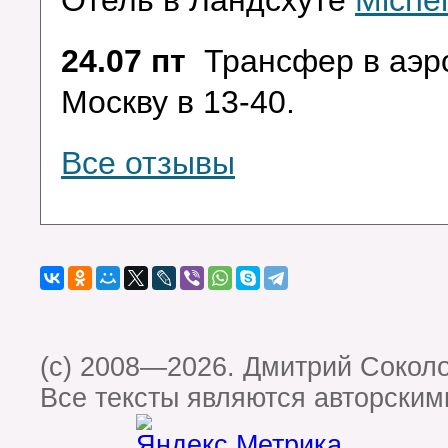
Отель в Ландсхуте
Michel
24.07 пт
Трансфер в аэр
Москву в 13-40.
Все отзывы
(c) 2008—2026. Дмитрий Сокол
Все тексты являются авторским