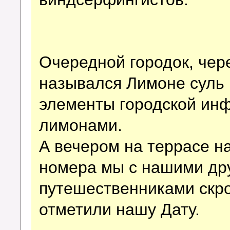
Очередной городок, чер
назывался Лимоне суль 
элементы городской ин
лимонами.
А вечером на террасе н
номера мы с нашими др
путешественниками скр
отметили нашу Дату.