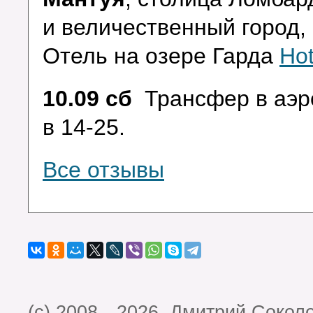
и величественный город,
Отель на озере Гарда
Hot
10.09 сб
Трансфер в аэр
в 14-25.
Все отзывы
(c) 2008—2026. Дмитрий Сокол