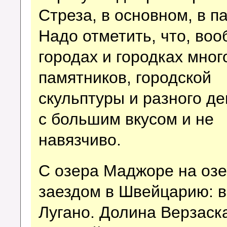
Стреза, в основном, в п
Надо отметить, что, воо
городах и городках мног
памятников, городской
скульптуры и разного де
с большим вкусом и не
навязчиво.
С озера Маджоре на озе
заездом в Швейцарию: в
Лугано. Долина Верзаск