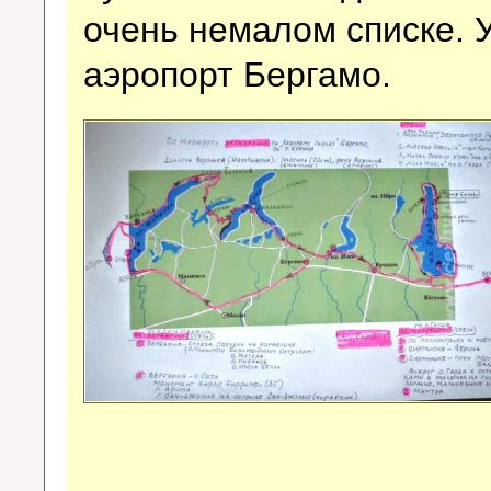
очень немалом списке. 
аэропорт Бергамо.