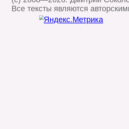
Все тексты являются авторским