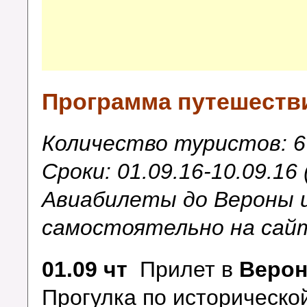
Программа путешеств
Количество туристов
:
6
Сроки: 01.09.16-10.09.16 
Авиабилеты до Вероны 
самостоятельно на са
01.09 чт
Прилет в
Верон
Прогулка по историческо