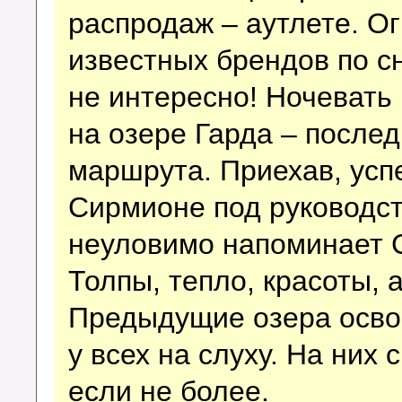
распродаж – аутлете. О
известных брендов по 
не интересно! Ночевать
на озере Гарда – после
маршрута. Приехав, успе
Сирмионе под руководст
неуловимо напоминает С
Толпы, тепло, красоты, 
Предыдущие озера освое
у всех на слуху. На них 
если не более.