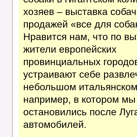
хозяев – выставка соба
продажей «все для соба
Нравится нам, что по в
жители европейских
провинциальных городо
устраивают себе развле
небольшом итальянском 
например, в котором мы
остановились после Луг
автомобилей.