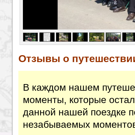
Отзывы о путешестви
В каждом нашем путеше
моменты, которые остал
данной нашей поездке п
незабываемых моментов 