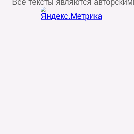
Все тексты являются авторским