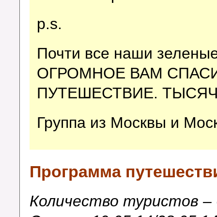
p.s.
Почти все наши зеленые
ОГРОМНОЕ ВАМ СПАС
ПУТЕШЕСТВИЕ. ТЫСЯЧУ 
Группа из Москвы и Мос
Программа путешеств
Количество туристов – 