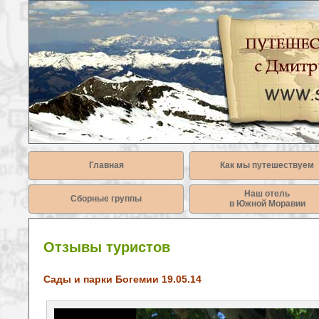
Главная
Как мы путешествуем
Наш отель
Сборные группы
в Южной Моравии
Отзывы туристов
Сады и парки Богемии 19.05.14