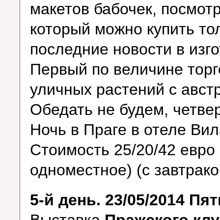
макетов бабочек, посмот
который можно купить то
последние новости в изг
Первый по величине торг
уличных растений с авст
Обедать не будем, четвер
Ночь в Праге в отеле В
Стоимость 25/20/42 евро 
одноместное) (с завтрако
5-й день. 23/05/2014 Пя