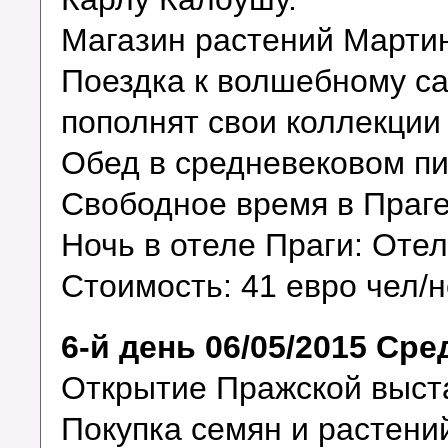
Магазин растений Март
Поездка к волшебному са
пополнят свои коллекции
Обед в средневековом пи
Свободное время в Праге
Ночь в отеле Праги: Оте
Стоимость: 41 евро чел/н
6-й день 06/05/2015 Сре
Открытие Пражской выста
Покупка семян и растени