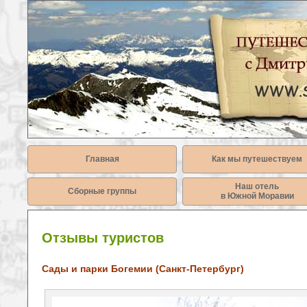
Главная
Как мы путешествуем
Наш отель
Сборные группы
в Южной Моравии
Отзывы туристов
Сады и парки Богемии (Санкт-Петербург)