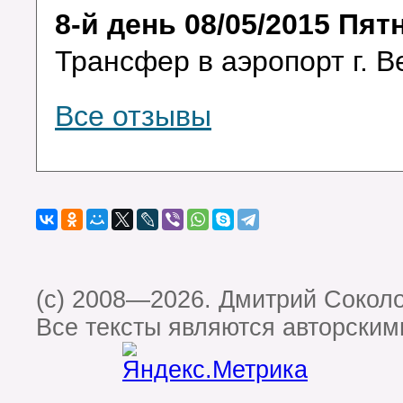
8-й день 08/05/2015 Пят
Трансфер в аэропорт г. В
Все отзывы
(c) 2008—2026. Дмитрий Сокол
Все тексты являются авторским