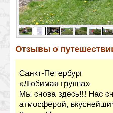
Отзывы о путешестви
Санкт-Петербург
«Любимая группа»
Мы снова здесь!!! Нас с
атмосферой, вкуснейши