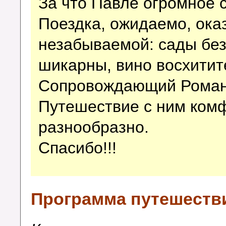
За что Павле огромное с
Поездка, ожидаемо, ока
незабываемой: сады бе
шикарны, вино восхитител
Сопровождающий Роман 
Путешествие с ним комф
разнообразно.
Спасибо!!!
Программа путешеств