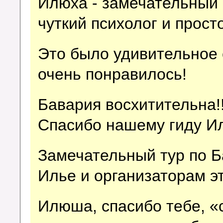
Илюха - замечательный 
чуткий психолог и прост
Это было удивительное 
очень понравилось!
Бавария восхитительна!!
Спасибо нашему гиду Ил
Замечательный тур по Б
Илье и организаторам эт
Илюша, спасибо тебе, 