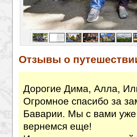
Отзывы о путешестви
Дорогие Дима, Алла, Ил
Огромное спасибо за за
Баварии. Мы с вами уже
вернемся еще!