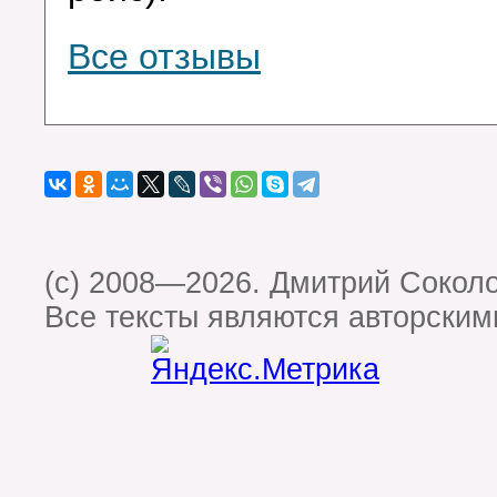
Все отзывы
(c) 2008—2026. Дмитрий Сокол
Все тексты являются авторским