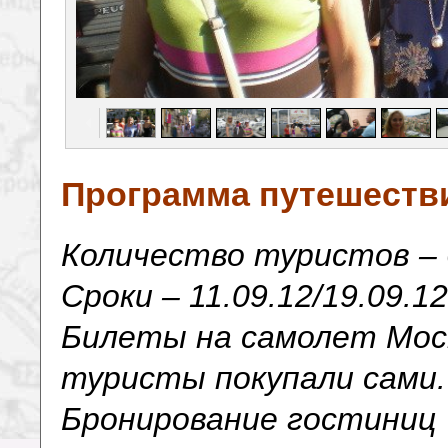
Программа путешеств
Количество туристов – 
Сроки – 11.09.12/19
.09.1
Билеты на самолет Мос
туристы покупали сами
Бронирование гостиниц 