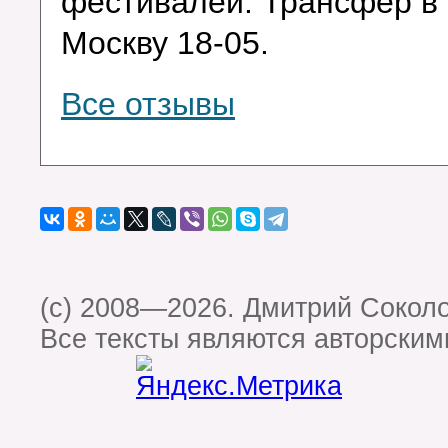
фестивалей. Трансфер в
Москву 18-05.
Все отзывы
(c) 2008—2026. Дмитрий Сокол
Все тексты являются авторским