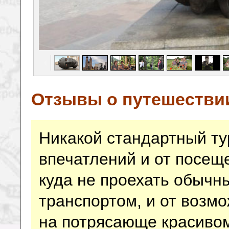
Отзывы о путешестви
Никакой стандартный ту
впечатлений и от посещ
куда не проехать обычн
транспортом, и от возм
на потрясающе красивом