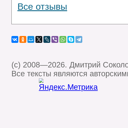
Все отзывы
(c) 2008—2026. Дмитрий Сокол
Все тексты являются авторским