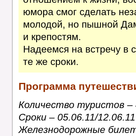
юмора смог сделать не
молодой, но пышной Да
и крепостям.
Надеемся на встречу в 
те же сроки.
Программа путешеств
Количество туристов – 
Сроки –
05.06.11/12.06.11
Железнодорожные билет