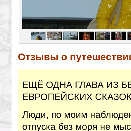
Отзывы о путешестви
ЕЩЁ ОДНА ГЛАВА ИЗ 
ЕВРОПЕЙСКИХ СКАЗО
Люди, по моим наблюдени
отпуска без моря не мыс