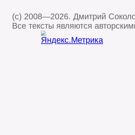
(c) 2008—2026. Дмитрий Сокол
Все тексты являются авторским