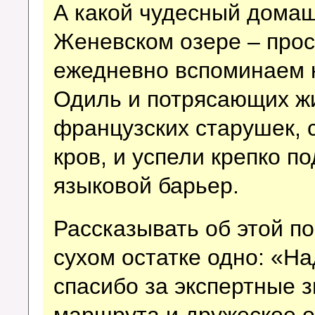
А какой чудесный домаш
Женевском озере – прост
ежедневно вспоминаем 
Одиль и потрясающих ж
французских старушек, 
кров, и успели крепко п
языковой барьер.
Рассказывать об этой по
сухом остатке одно: «На
спасибо за экспертные 