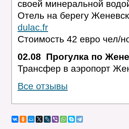
своей минеральной вод
Отель на берегу Женевс
dulac.fr
Стоимость 42 евро чел/но
02.08 Прогулка по Жен
Трансфер в аэропорт Же
Все отзывы