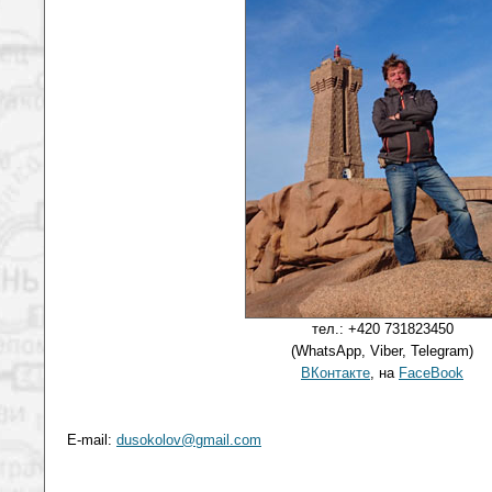
тел.: +420 731823450
(WhatsApp, Viber, Telegram)
ВКонтакте
, на
FaceBook
E-mail:
dusokolov@gmail.com