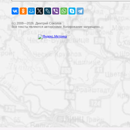
(c) 2008—2026. Дмитрий Соколов
Все тексты являются авторскими. Копирование запрещено.